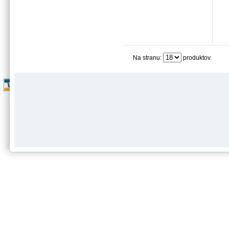
Na stranu:
produktov.